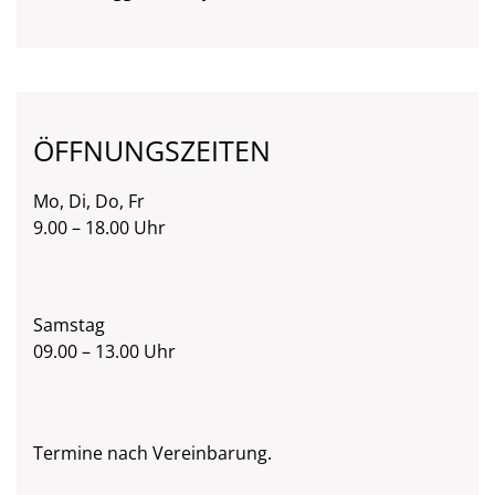
ÖFFNUNGSZEITEN
Mo, Di, Do, Fr
9.00 – 18.00 Uhr
Samstag
09.00 – 13.00 Uhr
Termine nach Vereinbarung.