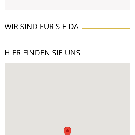
WIR SIND FÜR SIE DA
HIER FINDEN SIE UNS