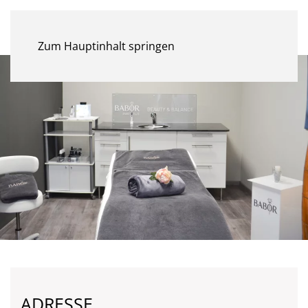
MENÜ
Zum Hauptinhalt springen
ADRESSE